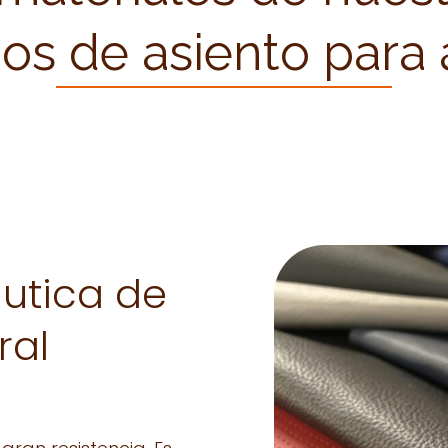
os de asiento para
utica de
ral