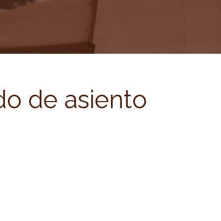
do de asiento