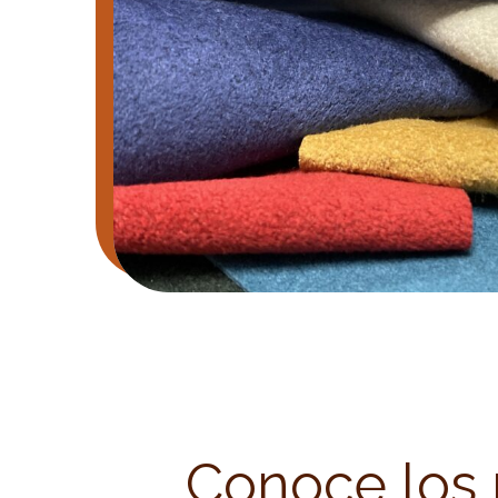
Conoce los 