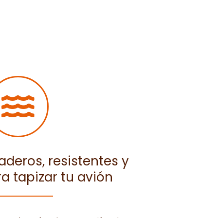
aderos, resistentes y
a tapizar tu avión