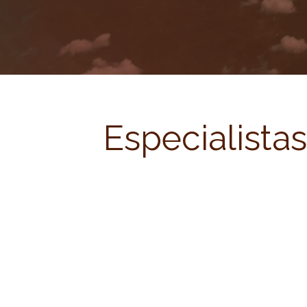
Especialista