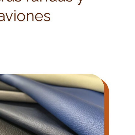
 aviones