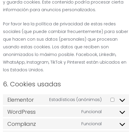
y guarda cookies. Este contenido podría procesar cierta
información para anuncios personalizados.
Por favor lea la política de privacidad de estas redes
sociales (que puede cambiar frecuentemente) para saber
que hacen con sus datos (personales) que procesan
usando estas cookies. Los datos que reciben son
anonimizados lo máximo posible. Facebook, LinkedIn,
WhatsApp, Instagram, TikTok y Pinterest están ubicados en
los Estados Unidos.
6. Cookies usadas
Elementor
Estadísticas (anónimas)
WordPress
Funcional
Complianz
Funcional