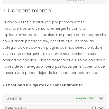
7. Consentimiento
Cuando visites nuestra web por primera vez, te
mostraremos una ventana emergente con una
explicación sobre las cookies. Tan pronto como hagas clic
en «Guardar preferencias», aceptas que usemos las
categorías de cookies y plugins que has seleccionado en
la ventana emergente, tal y como se describe en esta
política de cookies. Puedes desactivar el uso de cookies a
través de tu navegador, pero, por favor, ten en cuenta que
nuestra web puede dejar de funcionar correctamente.
7.1 Gestiona tus ajustes de consentimiento
Funcional
Siempre activo
Preferencias