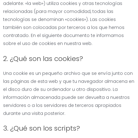
adelante: «la web») utiliza cookies y otras tecnologías
relacionadas (para mayor comodidad, todas las
tecnologías se denominan «cookies»). Las cookies
también son colocadas por terceros a los que hemos
contratado. En el siguiente documento te informamos
sobre el uso de cookies en nuestra web.
2. ¿Qué son las cookies?
Una cookie es un pequeño archivo que se envía junto con
las páginas de esta web y que tu navegador almacena en
el disco duro de su ordenador u otro dispositivo. La
información almacenada puede ser devuelta a nuestros
servidores o a los servidores de terceros apropiados
durante una visita posterior.
3. ¿Qué son los scripts?