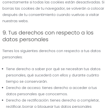
correctamente si todas las cookies están desactivadas. Si
borras las cookies de tu navegador, se volverán a colocar
después de tu consentimiento cuando vuelvas a visitar
nuestras webs.
9. Tus derechos con respecto a los
datos personales
Tienes los siguientes derechos con respecto a tus datos
personales:
Tiene derecho a saber por qué se necesitan tus datos
personales, qué sucederá con ellos y durante cuánto
tiempo se conservarán.
Derecho de acceso: tienes derecho a acceder a tus
datos personales que conocemos.
Derecho de rectificación: tienes derecho a completar,
rectificar, borrar o bloquear tus datos personales