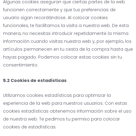
Algunas cookies aseguran que ciertas partes de la web
funcionen correctamente y que tus preferencias de
usuario sigan recordándose. Al colocar cookies
funcionales, te facilitamos la visita a nuestra web. De esta
manera, no necesitas introducir repetidamente la misma
información cuando visitas nuestra web y, por ejemplo, los
artículos permanecen en tu cesta de la compra hasta que
hayas pagado. Podemos colocar estas cookies sin tu
consentimiento.
5.2 Cookies de estadísticas
Utilizamos cookies estadísticas para optimizar la
experiencia de la web para nuestros usuarios. Con estas
cookies estadísticas obtenemos información sobre el uso
de nuestra web. Te pedimos tu permiso para colocar
cookies de estadísticas.