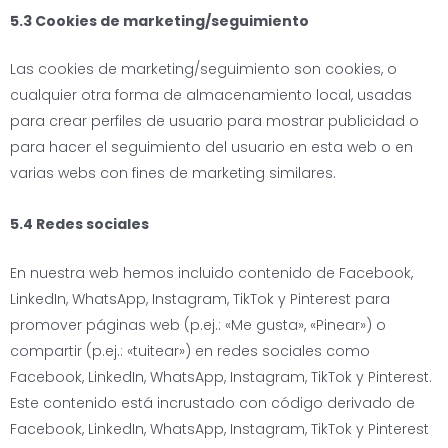
5.3 Cookies de marketing/seguimiento
Las cookies de marketing/seguimiento son cookies, o
cualquier otra forma de almacenamiento local, usadas
para crear perfiles de usuario para mostrar publicidad o
para hacer el seguimiento del usuario en esta web o en
varias webs con fines de marketing similares.
5.4 Redes sociales
En nuestra web hemos incluido contenido de Facebook,
LinkedIn, WhatsApp, Instagram, TikTok y Pinterest para
promover páginas web (p.ej.: «Me gusta», «Pinear») o
compartir (p.ej.: «tuitear») en redes sociales como
Facebook, LinkedIn, WhatsApp, Instagram, TikTok y Pinterest.
Este contenido está incrustado con código derivado de
Facebook, LinkedIn, WhatsApp, Instagram, TikTok y Pinterest