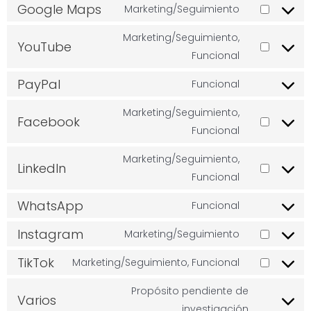
Google Maps
Marketing/Seguimiento
Marketing/Seguimiento,
YouTube
Funcional
PayPal
Funcional
Marketing/Seguimiento,
Facebook
Funcional
Marketing/Seguimiento,
LinkedIn
Funcional
WhatsApp
Funcional
Instagram
Marketing/Seguimiento
TikTok
Marketing/Seguimiento, Funcional
Propósito pendiente de
Varios
investigación