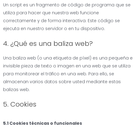
Un script es un fragmento de código de programa que se
utiliza para hacer que nuestra web funcione
correctamente y de forma interactiva. Este código se
ejecuta en nuestro servidor o en tu dispositivo.
4. ¿Qué es una baliza web?
Una baliza web (o una etiqueta de píxel) es una pequeña e
invisible pieza de texto o imagen en una web que se utiliza
para monitorear el tráfico en una web. Para ello, se
almacenan varios datos sobre usted mediante estas
balizas web.
5. Cookies
5.1 Cookies técnicas o funcionales