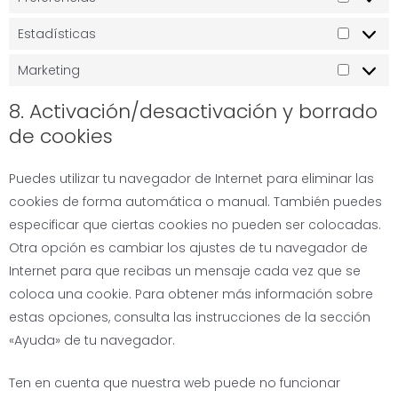
Estadísticas
Marketing
8. Activación/desactivación y borrado
de cookies
Puedes utilizar tu navegador de Internet para eliminar las
cookies de forma automática o manual. También puedes
especificar que ciertas cookies no pueden ser colocadas.
Otra opción es cambiar los ajustes de tu navegador de
Internet para que recibas un mensaje cada vez que se
coloca una cookie. Para obtener más información sobre
estas opciones, consulta las instrucciones de la sección
«Ayuda» de tu navegador.
Ten en cuenta que nuestra web puede no funcionar