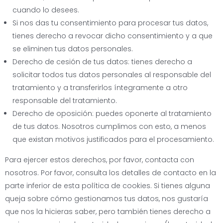
cuando lo desees.
Si nos das tu consentimiento para procesar tus datos,
tienes derecho a revocar dicho consentimiento y a que
se eliminen tus datos personales.
Derecho de cesión de tus datos: tienes derecho a
solicitar todos tus datos personales al responsable del
tratamiento y a transferirlos íntegramente a otro
responsable del tratamiento.
Derecho de oposición: puedes oponerte al tratamiento
de tus datos. Nosotros cumplimos con esto, a menos
que existan motivos justificados para el procesamiento.
Para ejercer estos derechos, por favor, contacta con
nosotros. Por favor, consulta los detalles de contacto en la
parte inferior de esta política de cookies. Si tienes alguna
queja sobre cómo gestionamos tus datos, nos gustaría
que nos la hicieras saber, pero también tienes derecho a