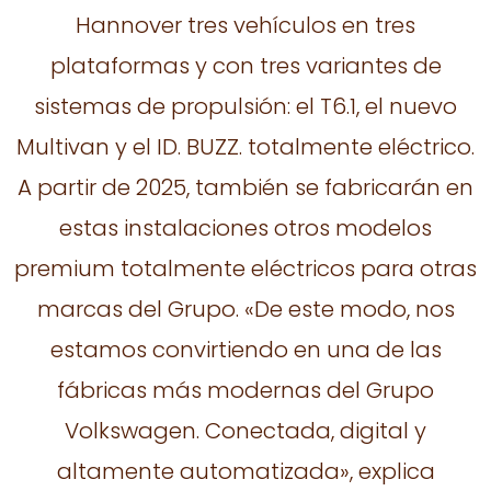
Hannover tres vehículos en tres
plataformas y con tres variantes de
sistemas de propulsión: el T6.1, el nuevo
Multivan y el ID. BUZZ. totalmente eléctrico.
A partir de 2025, también se fabricarán en
estas instalaciones otros modelos
premium totalmente eléctricos para otras
marcas del Grupo. «De este modo, nos
estamos convirtiendo en una de las
fábricas más modernas del Grupo
Volkswagen. Conectada, digital y
altamente automatizada», explica