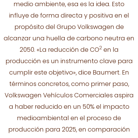
medio ambiente, esa es la idea. Esto
influye de forma directa y positiva en el
propósito del Grupo Volkswagen de
alcanzar una huella de carbono neutra en
2
2050. «La reducción de CO
en la
producción es un instrumento clave para
cumplir este objetivo», dice Baumert. En
términos concretos, como primer paso,
Volkswagen Vehículos Comerciales aspira
a haber reducido en un 50% el impacto
medioambiental en el proceso de
producción para 2025, en comparación