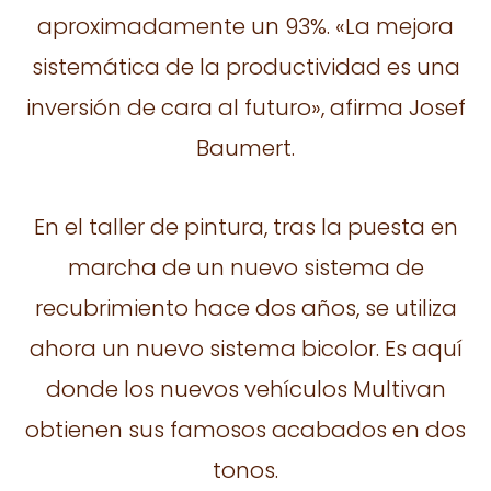
aproximadamente un 93%. «La mejora
sistemática de la productividad es una
inversión de cara al futuro», afirma Josef
Baumert.
En el taller de pintura, tras la puesta en
marcha de un nuevo sistema de
recubrimiento hace dos años, se utiliza
ahora un nuevo sistema bicolor. Es aquí
donde los nuevos vehículos Multivan
obtienen sus famosos acabados en dos
tonos.