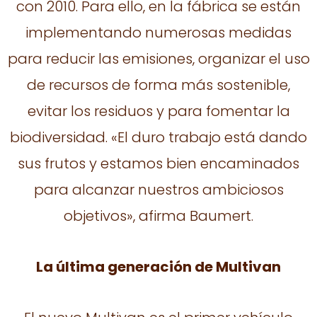
con 2010. Para ello, en la fábrica se están
implementando numerosas medidas
para reducir las emisiones, organizar el uso
de recursos de forma más sostenible,
evitar los residuos y para fomentar la
biodiversidad. «El duro trabajo está dando
sus frutos y estamos bien encaminados
para alcanzar nuestros ambiciosos
objetivos», afirma Baumert.
La última generación de Multivan