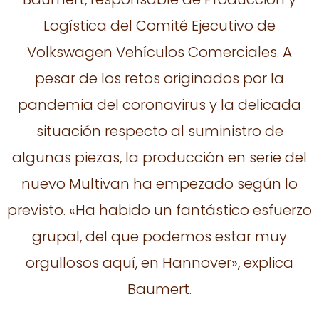
Logística del Comité Ejecutivo de
Volkswagen Vehículos Comerciales. A
pesar de los retos originados por la
pandemia del coronavirus y la delicada
situación respecto al suministro de
algunas piezas, la producción en serie del
nuevo Multivan ha empezado según lo
previsto. «Ha habido un fantástico esfuerzo
grupal, del que podemos estar muy
orgullosos aquí, en Hannover», explica
Baumert.