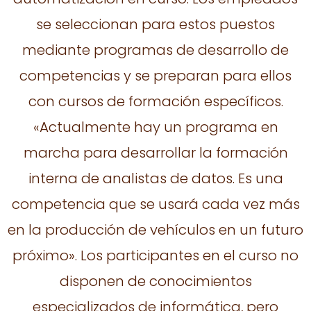
se seleccionan para estos puestos
mediante programas de desarrollo de
competencias y se preparan para ellos
con cursos de formación específicos.
«Actualmente hay un programa en
marcha para desarrollar la formación
interna de analistas de datos. Es una
competencia que se usará cada vez más
en la producción de vehículos en un futuro
próximo». Los participantes en el curso no
disponen de conocimientos
especializados de informática, pero