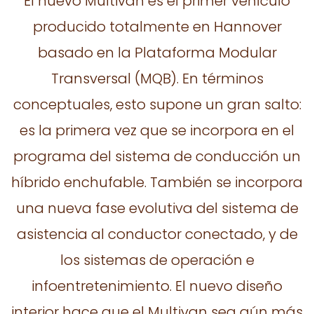
El nuevo Multivan es el primer vehículo
producido totalmente en Hannover
basado en la Plataforma Modular
Transversal (MQB). En términos
conceptuales, esto supone un gran salto:
es la primera vez que se incorpora en el
programa del sistema de conducción un
híbrido enchufable. También se incorpora
una nueva fase evolutiva del sistema de
asistencia al conductor conectado, y de
los sistemas de operación e
infoentretenimiento. El nuevo diseño
interior hace que el Multivan sea aún más