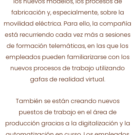
los nuevos modelos, los procesos de
fabricación y, especialmente, sobre la
movilidad eléctrica. Para ello, la compañía
está recurriendo cada vez más a sesiones
de formación telemáticas, en las que los
empleados pueden familiarizarse con los
nuevos procesos de trabajo utilizando
gafas de realidad virtual.
También se están creando nuevos
puestos de trabajo en el área de
producción gracias a la digitalización y la
automatización en curso. Los empleados