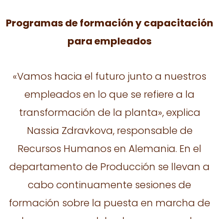
Programas de formación y capacitación
para empleados
«Vamos hacia el futuro junto a nuestros
empleados en lo que se refiere a la
transformación de la planta», explica
Nassia Zdravkova, responsable de
Recursos Humanos en Alemania. En el
departamento de Producción se llevan a
cabo continuamente sesiones de
formación sobre la puesta en marcha de