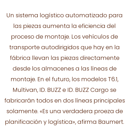
Un sistema logístico automatizado para
las piezas aumenta la eficiencia del
proceso de montaje. Los vehículos de
transporte autodirigidos que hay en la
fábrica llevan las piezas directamente
desde los almacenes a las líneas de
montaje. En el futuro, los modelos T6.1,
Multivan, ID. BUZZ e ID. BUZZ Cargo se
fabricarán todos en dos líneas principales
solamente. «Es una verdadera proeza de
planificación y logística», afirma Baumert.