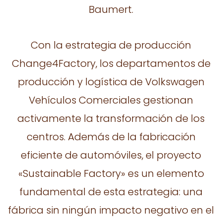
Baumert.
Con la estrategia de producción
Change4Factory, los departamentos de
producción y logística de Volkswagen
Vehículos Comerciales gestionan
activamente la transformación de los
centros. Además de la fabricación
eficiente de automóviles, el proyecto
«Sustainable Factory» es un elemento
fundamental de esta estrategia: una
fábrica sin ningún impacto negativo en el