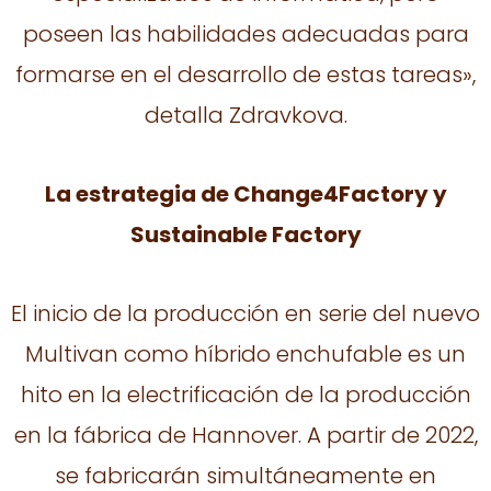
poseen las habilidades adecuadas para
formarse en el desarrollo de estas tareas»,
detalla Zdravkova.
La estrategia de Change4Factory y
Sustainable Factory
El inicio de la producción en serie del nuevo
Multivan como híbrido enchufable es un
hito en la electrificación de la producción
en la fábrica de Hannover. A partir de 2022,
se fabricarán simultáneamente en