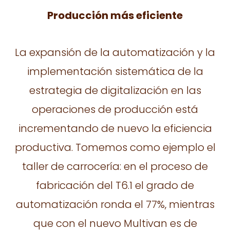
Producción más eficiente
La expansión de la automatización y la
implementación sistemática de la
estrategia de digitalización en las
operaciones de producción está
incrementando de nuevo la eficiencia
productiva. Tomemos como ejemplo el
taller de carrocería: en el proceso de
fabricación del T6.1 el grado de
automatización ronda el 77%, mientras
que con el nuevo Multivan es de