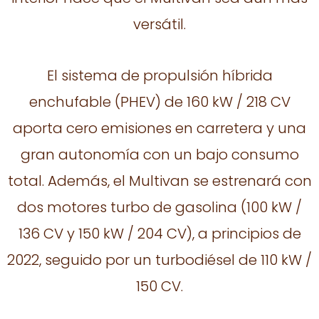
versátil.
El sistema de propulsión híbrida
enchufable (PHEV) de 160 kW / 218 CV
aporta cero emisiones en carretera y una
gran autonomía con un bajo consumo
total. Además, el Multivan se estrenará con
dos motores turbo de gasolina (100 kW /
136 CV y 150 kW / 204 CV), a principios de
2022, seguido por un turbodiésel de 110 kW /
150 CV.