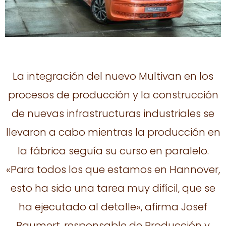
La integración del nuevo Multivan en los
procesos de producción y la construcción
de nuevas infrastructuras industriales se
llevaron a cabo mientras la producción en
la fábrica seguía su curso en paralelo.
«Para todos los que estamos en Hannover,
esto ha sido una tarea muy difícil, que se
ha ejecutado al detalle», afirma Josef
Baumert, responsable de Producción y